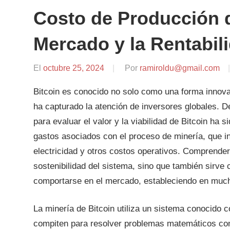
Costo de Producción d
Mercado y la Rentabil
El
octubre 25, 2024
Por
ramiroldu@gmail.com
Bitcoin es conocido no solo como una forma innovad
ha capturado la atención de inversores globales. D
para evaluar el valor y la viabilidad de Bitcoin ha s
gastos asociados con el proceso de minería, que in
electricidad y otros costos operativos. Comprender
sostenibilidad del sistema, sino que también sirve
comportarse en el mercado, estableciendo en mucho
La minería de Bitcoin utiliza un sistema conocido
compiten para resolver problemas matemáticos comp