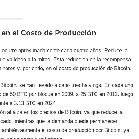
n en el Costo de Producción
e ocurre aproximadamente cada cuatro años. Reduce la
e validado a la mitad. Esta reducción en la recompensa
ineros y, por ende, en el costo de producción de Bitcoin.
 Bitcoin, se han llevado a cabo tres halvings. En cada uno
o de 50 BTC por bloque en 2009, a 25 BTC en 2012, luego
ente a 3.13 BTC en 2024
ión al alza en los precios de Bitcoin, ya que reduce la
ercado, mientras que la demanda puede permanecer
también aumenta el costo de producción por Bitcoin, ya