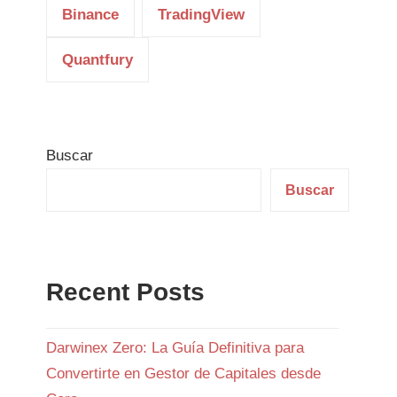
Binance
TradingView
Quantfury
Buscar
Buscar
Recent Posts
Darwinex Zero: La Guía Definitiva para
Convertirte en Gestor de Capitales desde