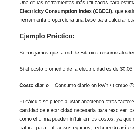
Una de las herramientas más utilizadas para estim
Electricity Consumption Index (CBECI)
, que esti
herramienta proporciona una base para calcular cuá
Ejemplo Práctico:
Supongamos que la red de Bitcoin consume alreded
Si el costo promedio de la electricidad es de $0.0
(P
Costo diario
= Consumo diario en kWh / tiempo
El cálculo se puede ajustar añadiendo otros factore
cantidad de electricidad necesaria para resolver l
como el clima pueden influir en los costos, ya que
natural para enfriar sus equipos, reduciendo así co