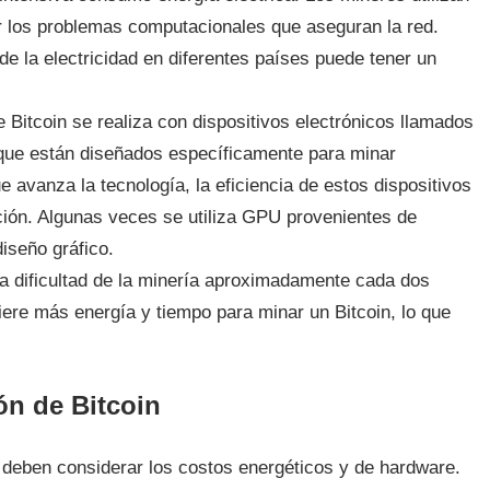
r los problemas computacionales que aseguran la red.
de la electricidad en diferentes países puede tener un
e Bitcoin se realiza con dispositivos electrónicos llamados
, que están diseñados específicamente para minar
 avanza la tecnología, la eficiencia de estos dispositivos
ción. Algunas veces se utiliza GPU provenientes de
iseño gráfico.
 la dificultad de la minería aproximadamente cada dos
ere más energía y tiempo para minar un Bitcoin, lo que
ón de Bitcoin
e deben considerar los costos energéticos y de hardware.