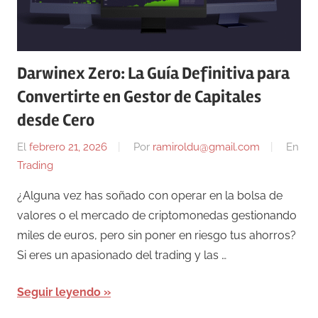
Darwinex Zero: La Guía Definitiva para
Convertirte en Gestor de Capitales
desde Cero
El
febrero 21, 2026
Por
ramiroldu@gmail.com
En
Trading
¿Alguna vez has soñado con operar en la bolsa de
valores o el mercado de criptomonedas gestionando
miles de euros, pero sin poner en riesgo tus ahorros?
Si eres un apasionado del trading y las …
Seguir leyendo