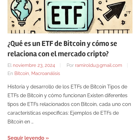
¿Qué es un ETF de Bitcoin y cómo se
relaciona con el mercado cripto?
El
noviembre 23, 2024
Por
ramiroldu@gmail.com
En
Bitcoin
,
Macroanálisis
Historia y desarrollo de los ETFs de Bitcoin Tipos de
ETFs de Bitcoin y cómo funcionan Existen diferentes
tipos de ETFs relacionados con Bitcoin, cada uno con
características específicas: Ejemplos de ETFs de
Bitcoin en …
Seguir leyendo