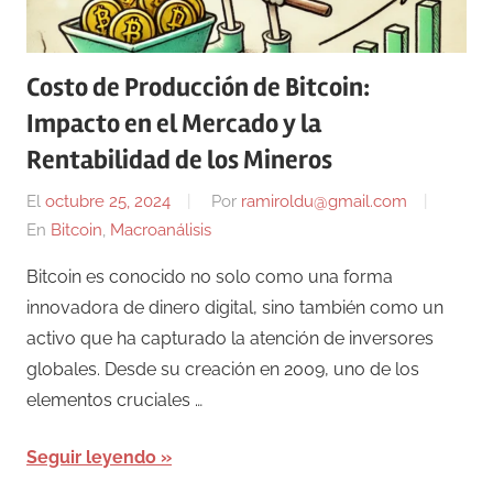
Costo de Producción de Bitcoin:
Impacto en el Mercado y la
Rentabilidad de los Mineros
El
octubre 25, 2024
Por
ramiroldu@gmail.com
En
Bitcoin
,
Macroanálisis
Bitcoin es conocido no solo como una forma
innovadora de dinero digital, sino también como un
activo que ha capturado la atención de inversores
globales. Desde su creación en 2009, uno de los
elementos cruciales …
Seguir leyendo