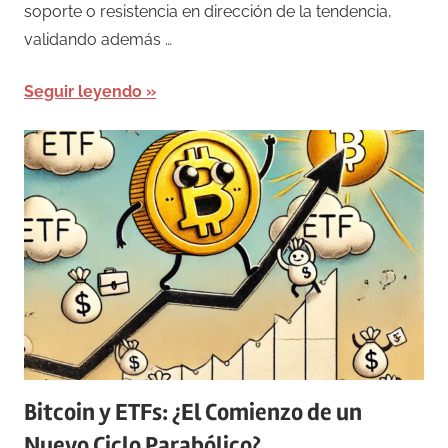
soporte o resistencia en dirección de la tendencia,
validando además …
Seguir leyendo
Bitcoin y ETFs: ¿El Comienzo de un
Nuevo Ciclo Parabólico?