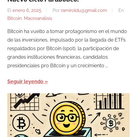
El
enero 6, 2025
Por
ramiroldu@gmail.com
En
Bitcoin
,
Macroanálisis
Bitcoin ha vuelto a tomar protagonismo en el mundo
de las inversiones, impulsado por la llegada de ETFs
respaldados por Bitcoin (spot), la participación de
grandes instituciones financieras, candidatos
presidenciales pro Bitcoin y un crecimiento …
Seguir leyendo