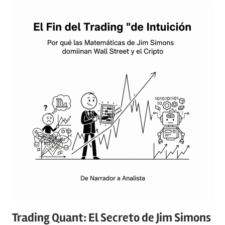
Trading Quant: El Secreto de Jim Simons