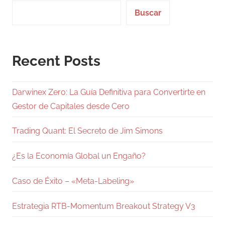
Buscar
Recent Posts
Darwinex Zero: La Guía Definitiva para Convertirte en
Gestor de Capitales desde Cero
Trading Quant: El Secreto de Jim Simons
¿Es la Economía Global un Engaño?
Caso de Éxito – «Meta-Labeling»
Estrategia RTB-Momentum Breakout Strategy V3