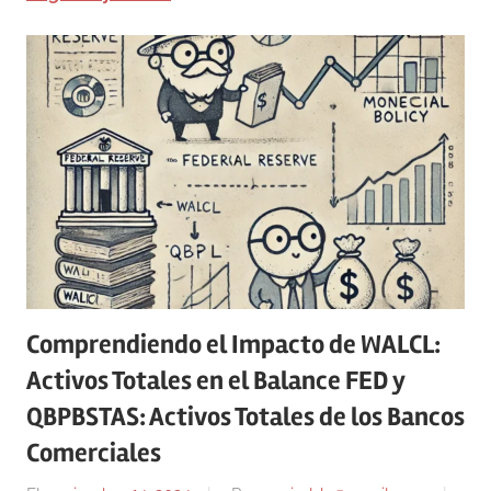
Comprendiendo el Impacto de WALCL:
Activos Totales en el Balance FED y
QBPBSTAS: Activos Totales de los Bancos
Comerciales