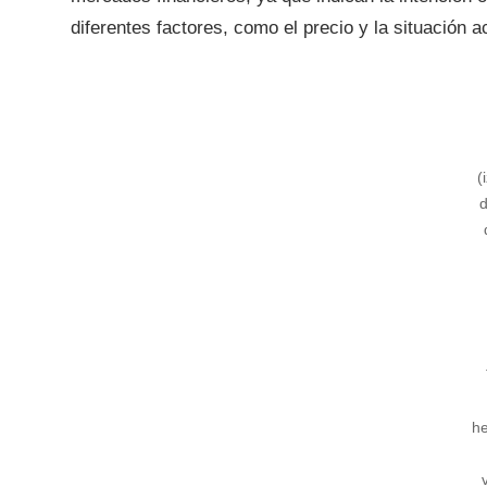
diferentes factores, como el precio y la situación a
(
h