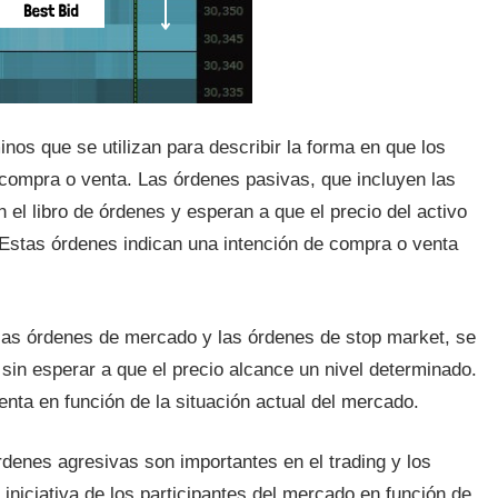
nos que se utilizan para describir la forma en que los
compra o venta. Las órdenes pasivas, que incluyen las
 el libro de órdenes y esperan a que el precio del activo
 Estas órdenes indican una intención de compra o venta
 las órdenes de mercado y las órdenes de stop market, se
sin esperar a que el precio alcance un nivel determinado.
enta en función de la situación actual del mercado.
denes agresivas son importantes en el trading y los
 iniciativa de los participantes del mercado en función de