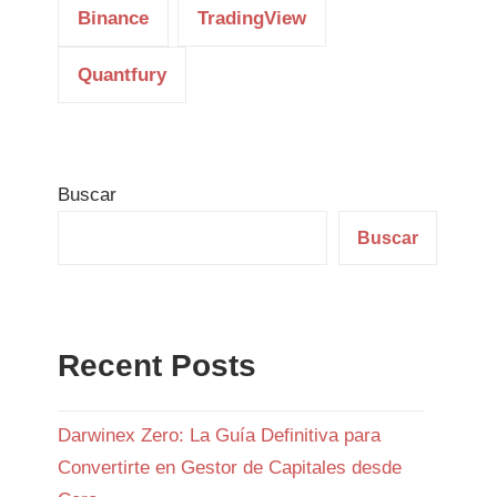
Binance
TradingView
Quantfury
Buscar
Buscar
Recent Posts
Darwinex Zero: La Guía Definitiva para
Convertirte en Gestor de Capitales desde