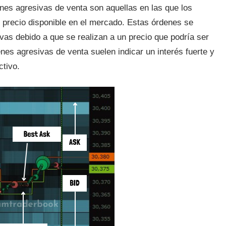
nes agresivas de venta son aquellas en las que los
 precio disponible en el mercado. Estas órdenes se
as debido a que se realizan a un precio que podría ser
enes agresivas de venta suelen indicar un interés fuerte y
ctivo.