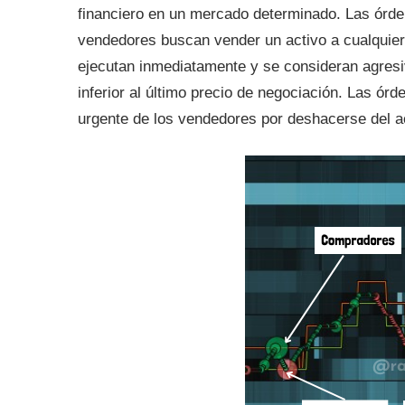
financiero en un mercado determinado. Las órde
vendedores buscan vender un activo a cualquier
ejecutan inmediatamente y se consideran agresiv
inferior al último precio de negociación. Las órd
urgente de los vendedores por deshacerse del a