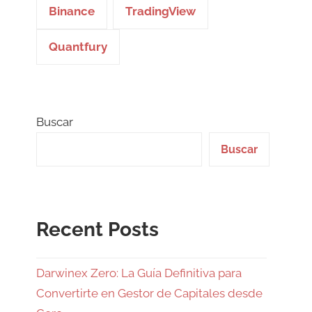
Binance
TradingView
Quantfury
Buscar
Buscar
Recent Posts
Darwinex Zero: La Guía Definitiva para
Convertirte en Gestor de Capitales desde