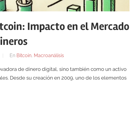
itcoin: Impacto en el Mercado
Mineros
En
Bitcoin
,
Macroanálisis
vadora de dinero digital, sino también como un activo
ales. Desde su creación en 2009, uno de los elementos