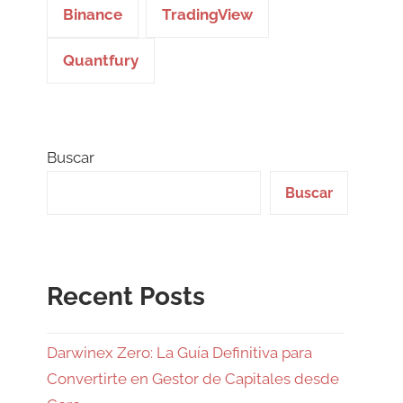
Binance
TradingView
Quantfury
Buscar
Buscar
Recent Posts
Darwinex Zero: La Guía Definitiva para
Convertirte en Gestor de Capitales desde