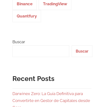
Binance
TradingView
Quantfury
Buscar
Buscar
Recent Posts
Darwinex Zero: La Guía Definitiva para
Convertirte en Gestor de Capitales desde