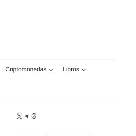
Criptomonedas
Libros
Telegram
Threads
X