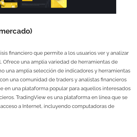
 mercado)
is financiero que permite a los usuarios ver y analizar
l. Ofrece una amplia variedad de herramientas de
como una amplia selección de indicadores y herramientas
on una comunidad de traders y analistas financieros
rte en una plataforma popular para aquellos interesados
ncieros. TradingView es una plataforma en línea que se
a acceso a Internet, incluyendo computadoras de