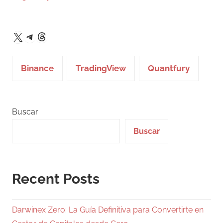
Telegram
Threads
X
Binance
TradingView
Quantfury
Buscar
Buscar
Recent Posts
Darwinex Zero: La Guía Definitiva para Convertirte en