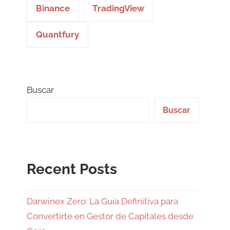
Binance
TradingView
Quantfury
Buscar
Buscar
Recent Posts
Darwinex Zero: La Guía Definitiva para
Convertirte en Gestor de Capitales desde