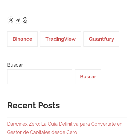
Telegram
Threads
X
Binance
TradingView
Quantfury
Buscar
Buscar
Recent Posts
Darwinex Zero: La Guía Definitiva para Convertirte en
Gestor de Capitales desde Cero