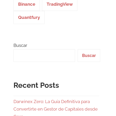
Binance
TradingView
Quantfury
Buscar
Buscar
Recent Posts
Darwinex Zero: La Guía Definitiva para
Convertirte en Gestor de Capitales desde