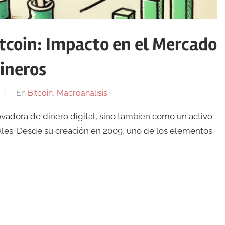
itcoin: Impacto en el Mercado
Mineros
En
Bitcoin
,
Macroanálisis
vadora de dinero digital, sino también como un activo
ales. Desde su creación en 2009, uno de los elementos