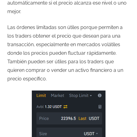
automáticamente si el precio alcanza ese nivel o uno
mejor.
Las órdenes limitadas son útiles porque permiten a
los traders obtener el precio que desean para una
transacción, especialmente en mercados volátiles
donde los precios pueden fluctuar rápidamente.
También pueden ser útiles para los traders que
quieren comprar o vender un activo financiero a un
precio específico.