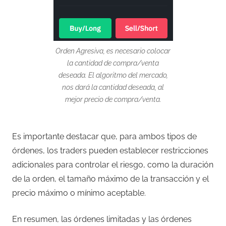
Orden Agresiva, es necesario colocar
la cantidad de compra/venta
deseada. El algoritmo del mercado,
nos dará la cantidad deseada, al
mejor precio de compra/venta.
Es importante destacar que, para ambos tipos de
órdenes, los traders pueden establecer restricciones
adicionales para controlar el riesgo, como la duración
de la orden, el tamaño máximo de la transacción y el
precio máximo o mínimo aceptable.
En resumen, las órdenes limitadas y las órdenes