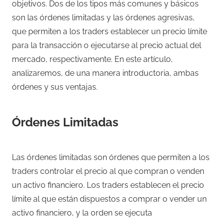
objetivos. Dos de los tipos más comunes y básicos
son las órdenes limitadas y las órdenes agresivas,
que permiten a los traders establecer un precio límite
para la transacción o ejecutarse al precio actual del
mercado, respectivamente. En este artículo,
analizaremos, de una manera introductoria, ambas
órdenes y sus ventajas.
Órdenes Limitadas
Las órdenes limitadas son órdenes que permiten a los
traders controlar el precio al que compran o venden
un activo financiero. Los traders establecen el precio
límite al que están dispuestos a comprar o vender un
activo financiero, y la orden se ejecuta