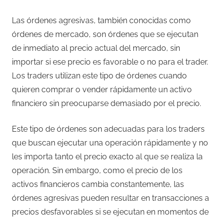
Las órdenes agresivas, también conocidas como
órdenes de mercado, son órdenes que se ejecutan
de inmediato al precio actual del mercado, sin
importar si ese precio es favorable o no para el trader.
Los traders utilizan este tipo de órdenes cuando
quieren comprar o vender rápidamente un activo
financiero sin preocuparse demasiado por el precio.
Este tipo de órdenes son adecuadas para los traders
que buscan ejecutar una operación rápidamente y no
les importa tanto el precio exacto al que se realiza la
operación. Sin embargo, como el precio de los
activos financieros cambia constantemente, las
órdenes agresivas pueden resultar en transacciones a
precios desfavorables si se ejecutan en momentos de