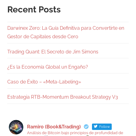
Recent Posts
Darwinex Zero: La Guía Definitiva para Convertirte en
Gestor de Capitales desde Cero
Trading Quant: El Secreto de Jim Simons
¿Es la Economía Global un Engaño?
Caso de Éxito – «Meta-Labeling»
Estrategia RTB-Momentum Breakout Strategy V3
Ramiro (Book&Trading)
Follow
Análisis de Bitcoin bajo principios de profundidad de