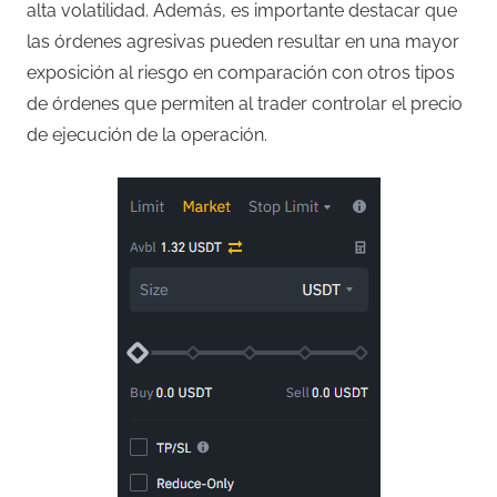
alta volatilidad. Además, es importante destacar que
las órdenes agresivas pueden resultar en una mayor
exposición al riesgo en comparación con otros tipos
de órdenes que permiten al trader controlar el precio
de ejecución de la operación.