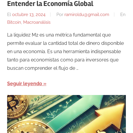
Entender la Economía Global
El
octubre 13, 2024
Por
ramiroldu@gmail.com
En
Bitcoin
,
Macroanálisis
La liquidez M2 es una métrica fundamental que
permite evaluar la cantidad total de dinero disponible
en una economía. Es una herramienta indispensable
tanto para economistas como para inversores que
buscan comprender el flujo de …
Seguir leyendo