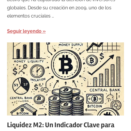
globales. Desde su creación en 2009, uno de los
elementos cruciales …
Seguir leyendo
Liquidez M2: Un Indicador Clave para