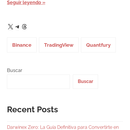
Seguir leyendo
Telegram
Threads
X
Binance
TradingView
Quantfury
Buscar
Buscar
Recent Posts
Darwinex Zero: La Guía Definitiva para Convertirte en