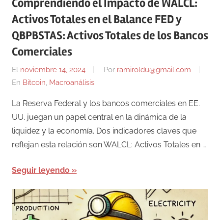
Comprendiendo el Impacto de WALCL:
Activos Totales en el Balance FED y
QBPBSTAS: Activos Totales de los Bancos
Comerciales
El
noviembre 14, 2024
Por
ramiroldu@gmail.com
En
Bitcoin
,
Macroanálisis
La Reserva Federal y los bancos comerciales en EE.
UU. juegan un papel central en la dinámica de la
liquidez y la economía. Dos indicadores claves que
reflejan esta relación son WALCL: Activos Totales en …
Seguir leyendo