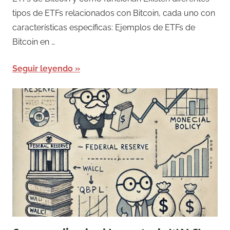
tipos de ETFs relacionados con Bitcoin, cada uno con
características específicas: Ejemplos de ETFs de
Bitcoin en …
Seguir leyendo