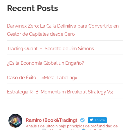
Recent Posts
Darwinex Zero: La Guía Definitiva para Convertirte en
Gestor de Capitales desde Cero
Trading Quant: El Secreto de Jim Simons
¿Es la Economía Global un Engaño?
Caso de Éxito – «Meta-Labeling»
Estrategia RTB-Momentum Breakout Strategy V3
Ramiro (Book&Trading)
Follow
Análisis de Bitcoin bajo principios de profundidad de