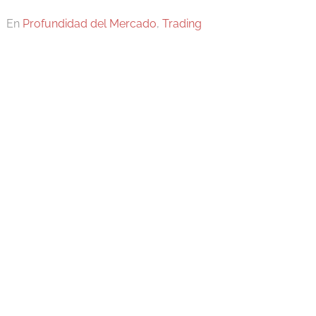
En
Profundidad del Mercado
,
Trading