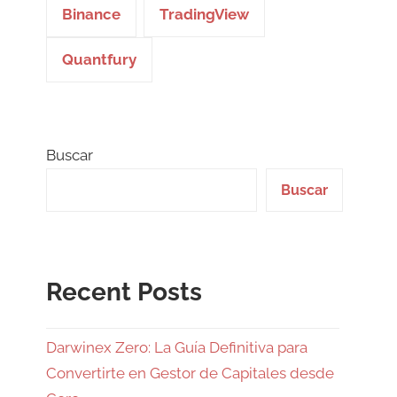
Binance
TradingView
Quantfury
Buscar
Buscar
Recent Posts
Darwinex Zero: La Guía Definitiva para
Convertirte en Gestor de Capitales desde