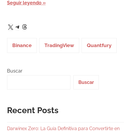
Seguir leyendo
Telegram
Threads
X
Binance
TradingView
Quantfury
Buscar
Buscar
Recent Posts
Darwinex Zero: La Guía Definitiva para Convertirte en