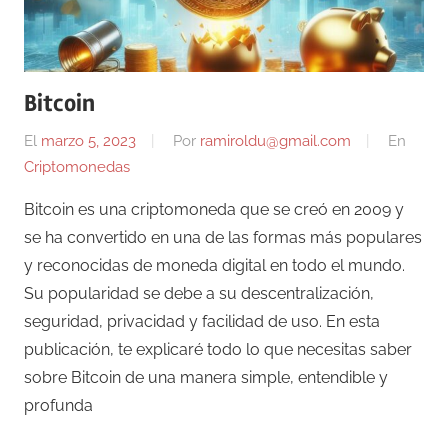
Bitcoin
El
marzo 5, 2023
Por
ramiroldu@gmail.com
En
Criptomonedas
Bitcoin es una criptomoneda que se creó en 2009 y
se ha convertido en una de las formas más populares
y reconocidas de moneda digital en todo el mundo.
Su popularidad se debe a su descentralización,
seguridad, privacidad y facilidad de uso. En esta
publicación, te explicaré todo lo que necesitas saber
sobre Bitcoin de una manera simple, entendible y
profunda