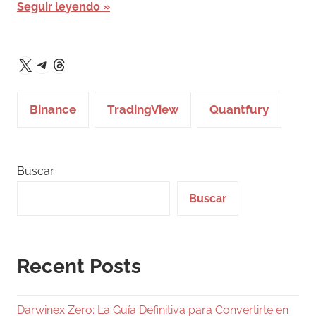
Seguir leyendo
Telegram
Threads
X
Binance
TradingView
Quantfury
Buscar
Buscar
Recent Posts
Darwinex Zero: La Guía Definitiva para Convertirte en