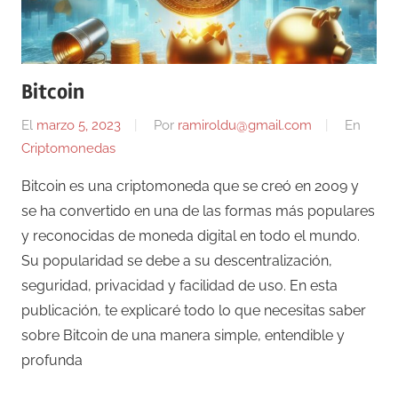
Bitcoin
El
marzo 5, 2023
Por
ramiroldu@gmail.com
En
Criptomonedas
Bitcoin es una criptomoneda que se creó en 2009 y
se ha convertido en una de las formas más populares
y reconocidas de moneda digital en todo el mundo.
Su popularidad se debe a su descentralización,
seguridad, privacidad y facilidad de uso. En esta
publicación, te explicaré todo lo que necesitas saber
sobre Bitcoin de una manera simple, entendible y
profunda