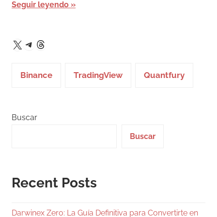
Seguir leyendo
Telegram
Threads
X
Binance
TradingView
Quantfury
Buscar
Buscar
Recent Posts
Darwinex Zero: La Guía Definitiva para Convertirte en