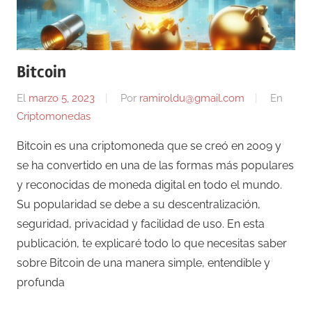
Bitcoin
El
marzo 5, 2023
Por
ramiroldu@gmail.com
En
Criptomonedas
Bitcoin es una criptomoneda que se creó en 2009 y
se ha convertido en una de las formas más populares
y reconocidas de moneda digital en todo el mundo.
Su popularidad se debe a su descentralización,
seguridad, privacidad y facilidad de uso. En esta
publicación, te explicaré todo lo que necesitas saber
sobre Bitcoin de una manera simple, entendible y
profunda