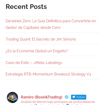
Recent Posts
Darwinex Zero: La Guía Definitiva para Convertirte en
Gestor de Capitales desde Cero
Trading Quant: El Secreto de Jim Simons
¿Es la Economía Global un Engaño?
Caso de Éxito – «Meta-Labeling»
Estrategia RTB-Momentum Breakout Strategy V3
Ramiro (Book&Trading)
Follow
Análisis de Bitcoin bajo principios de profundidad de