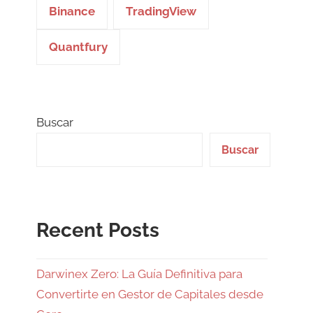
Binance
TradingView
Quantfury
Buscar
Buscar
Recent Posts
Darwinex Zero: La Guía Definitiva para
Convertirte en Gestor de Capitales desde